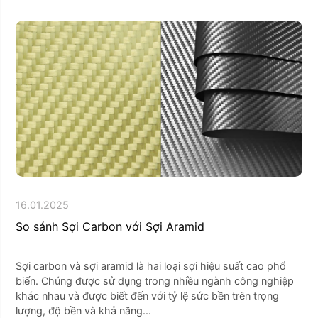
16.01.2025
So sánh Sợi Carbon với Sợi Aramid
Sợi carbon và sợi aramid là hai loại sợi hiệu suất cao phổ
biến. Chúng được sử dụng trong nhiều ngành công nghiệp
khác nhau và được biết đến với tỷ lệ sức bền trên trọng
lượng, độ bền và khả năng...