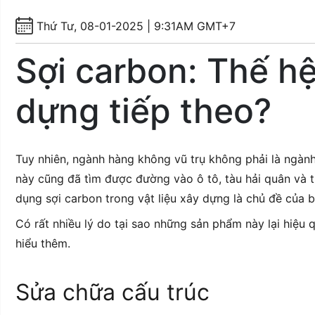
Thứ Tư, 08-01-2025 | 9:31AM GMT+7
Sợi carbon: Thế hệ
dựng tiếp theo?
Tuy nhiên, ngành hàng không vũ trụ không phải là ngành
này cũng đã tìm được đường vào ô tô, tàu hải quân và t
dụng sợi carbon trong vật liệu xây dựng là chủ đề của bà
Có rất nhiều lý do tại sao những sản phẩm này lại hiệu
hiểu thêm.
Sửa chữa cấu trúc