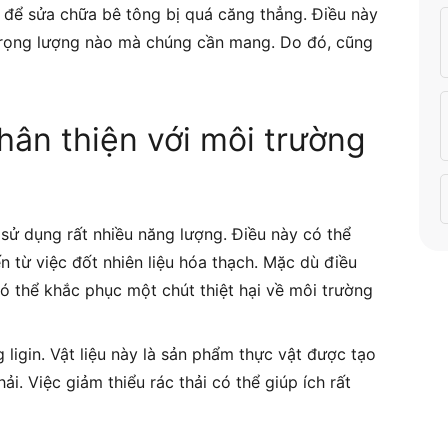
 để sửa chữa bê tông bị quá căng thẳng. Điều này
trọng lượng nào mà chúng cần mang. Do đó, cũng
hân thiện với môi trường
 sử dụng rất nhiều năng lượng. Điều này có thể
n từ việc đốt nhiên liệu hóa thạch. Mặc dù điều
ó thể khắc phục một chút thiệt hại về môi trường
ligin. Vật liệu này là sản phẩm thực vật được tạo
i. Việc giảm thiểu rác thải có thể giúp ích rất